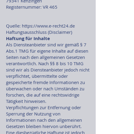
79341 Kenzingen
Registernummer: VR 465
Quelle:
https://www.e-recht24.de
Haftungsausschluss (Disclaimer)
Haftung für Inhalte
Als Diensteanbieter sind wir gemäß § 7
Abs.1 TMG für eigene Inhalte auf diesen
Seiten nach den allgemeinen Gesetzen
verantwortlich. Nach §§ 8 bis 10 TMG
sind wir als Diensteanbieter jedoch nicht
verpflichtet, übermittelte oder
gespeicherte fremde Informationen zu
überwachen oder nach Umständen zu
forschen, die auf eine rechtswidrige
Tätigkeit hinweisen.
Verpflichtungen zur Entfernung oder
Sperrung der Nutzung von
Informationen nach den allgemeinen
Gesetzen bleiben hiervon unberührt.
Eine diesbezügliche Haftung ist jedoch