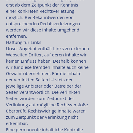
erst ab dem Zeitpunkt der Kenntnis
einer konkreten Rechtsverletzung
möglich. Bei Bekanntwerden von
entsprechenden Rechtsverletzungen
werden wir diese Inhalte umgehend
entfernen.
Haftung für Links
Unser Angebot enthält Links zu externen
Webseiten Dritter, auf deren Inhalte wir
keinen Einfluss haben. Deshalb können
wir für diese fremden Inhalte auch keine
Gewähr übernehmen. Für die Inhalte
der verlinkten Seiten ist stets der
jeweilige Anbieter oder Betreiber der
Seiten verantwortlich. Die verlinkten
Seiten wurden zum Zeitpunkt der
Verlinkung auf mögliche Rechtsverstöße
überprüft. Rechtswidrige Inhalte waren
zum Zeitpunkt der Verlinkung nicht
erkennbar.
Eine permanente inhaltliche Kontrolle